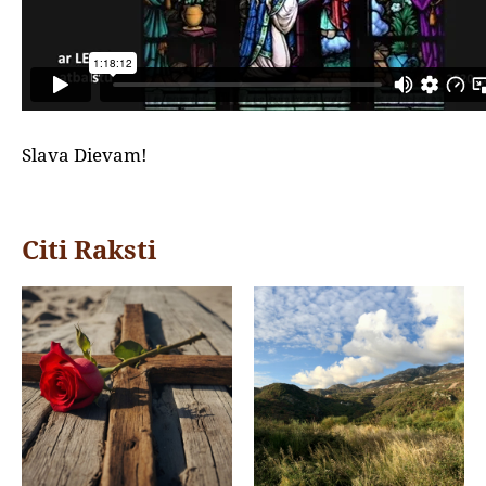
Slava Dievam!
Citi Raksti