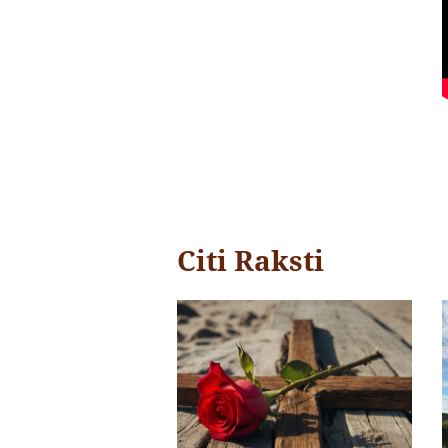
Citi Raksti