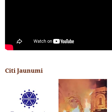
Citi Jaunumi