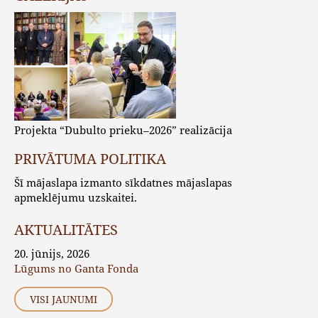
Projekta “Dubulto prieku–2026” realizācija
PRIVĀTUMA POLITIKA
Šī mājaslapa izmanto sīkdatnes mājaslapas
apmeklējumu uzskaitei.
AKTUALITĀTES
20. jūnijs, 2026
Lūgums no Ganta Fonda
VISI JAUNUMI