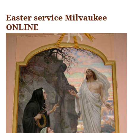
Easter service Milvaukee
ONLINE