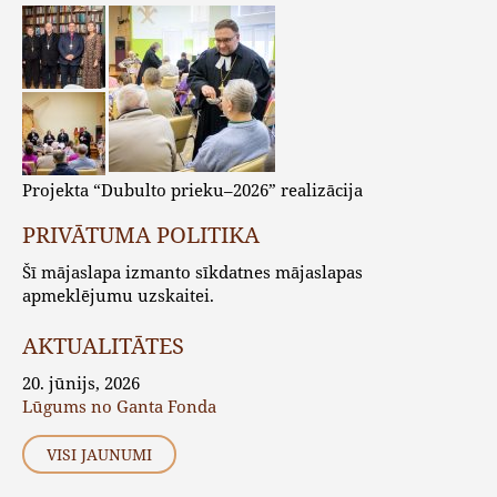
Projekta “Dubulto prieku–2026” realizācija
PRIVĀTUMA POLITIKA
Šī mājaslapa izmanto sīkdatnes mājaslapas
apmeklējumu uzskaitei.
AKTUALITĀTES
20. jūnijs, 2026
Lūgums no Ganta Fonda
VISI JAUNUMI