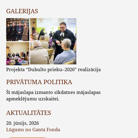
GALERIJAS
Projekta “Dubulto prieku–2026” realizācija
PRIVĀTUMA POLITIKA
Šī mājaslapa izmanto sīkdatnes mājaslapas
apmeklējumu uzskaitei.
AKTUALITĀTES
20. jūnijs, 2026
Lūgums no Ganta Fonda