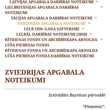
LATVIJAS APGABALA DARBĪBAS NOTEIKUMI
LIELBRITĀNIJAS APGABALA DARBĪBAS
NOTEIKUMI
VĀCIJAS APGABALA DARBĪBAS NOTEIKUMI
ZVIEDRIJAS APGABALA NOTEIKUMI
LELB 1928. GADA SATVERSME
LELBĀL DARBĪBAS NOTEIKUMI (2010)
RĪTDIENAS FONDS UN ARCHIBĪSKAPA ARNOLDA
LŪŠA PIEMIŅAS FONDS
RĪTDIENAS FONDA UN ARCHIBĪSKAPA ARNOLDA
LŪŠA PIEMIŅAS FONDA DARBĪBAS NOTEIKUMI
ZVIEDRIJAS APGABALA
NOTEIKUMI
Izstrādāts Baznīcas pārvaldē
“Pieņemts”: