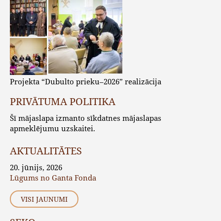
Projekta “Dubulto prieku–2026” realizācija
PRIVĀTUMA POLITIKA
Šī mājaslapa izmanto sīkdatnes mājaslapas
apmeklējumu uzskaitei.
AKTUALITĀTES
20. jūnijs, 2026
Lūgums no Ganta Fonda
VISI JAUNUMI