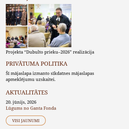
Projekta “Dubulto prieku–2026” realizācija
PRIVĀTUMA POLITIKA
Šī mājaslapa izmanto sīkdatnes mājaslapas
apmeklējumu uzskaitei.
AKTUALITĀTES
20. jūnijs, 2026
Lūgums no Ganta Fonda
VISI JAUNUMI