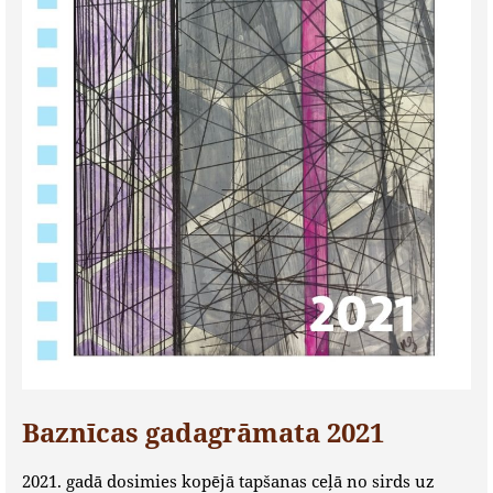
Baznīcas gadagrāmata 2021
2021. gadā dosimies kopējā tapšanas ceļā no sirds uz