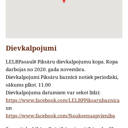
Dievkalpojumi
LELBPasaulē Piksāru dievkalpojumu kopa. Kopa
darbojas no 2020. gada novembra.
Dievkalpojumi Piksāru baznīcā notiek periodiski,
sākums plkst. 11.00
Dievkalpojuma datumiem var sekot līdzi:
https://www.facebook.com/LELBPPiksarubaznica
un
https://www.facebook.com/Nauksenuapvieniba