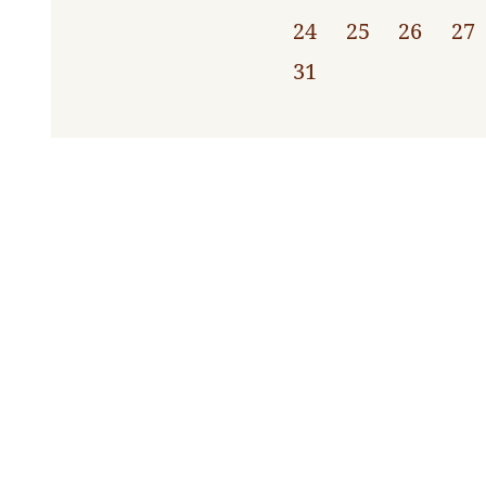
24
25
26
27
31