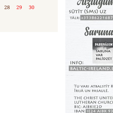
28
29
30