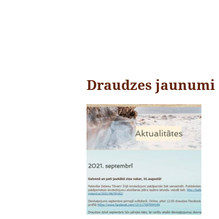
Draudzes jaunumi