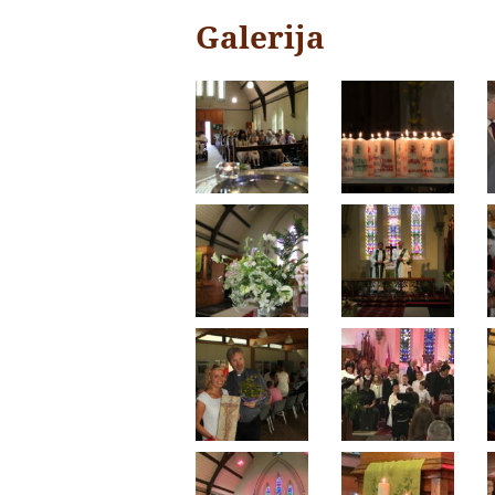
Galerija