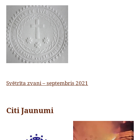
Svētrīta zvani – septembris 2021
Citi Jaunumi