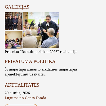
GALERIJAS
Projekta “Dubulto prieku–2026” realizācija
PRIVĀTUMA POLITIKA
Šī mājaslapa izmanto sīkdatnes mājaslapas
apmeklējumu uzskaitei.
AKTUALITĀTES
20. jūnijs, 2026
Lūgums no Ganta Fonda