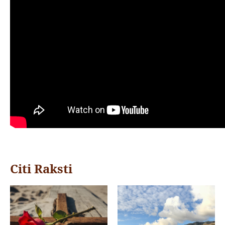
Citi Raksti