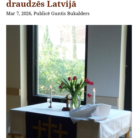
draudzēs Latvijā
Mar 7, 2026, Publicē Guntis Bukalders