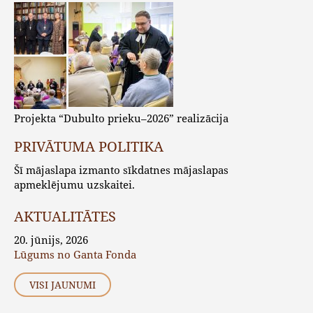
Projekta “Dubulto prieku–2026” realizācija
PRIVĀTUMA POLITIKA
Šī mājaslapa izmanto sīkdatnes mājaslapas
apmeklējumu uzskaitei.
AKTUALITĀTES
20. jūnijs, 2026
Lūgums no Ganta Fonda
VISI JAUNUMI