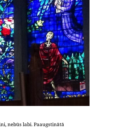
ni, nebūs labi. Paaugstinātā