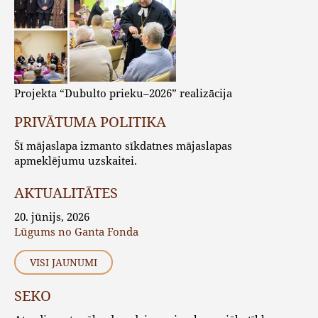
Projekta “Dubulto prieku–2026” realizācija
PRIVĀTUMA POLITIKA
Šī mājaslapa izmanto sīkdatnes mājaslapas
apmeklējumu uzskaitei.
AKTUALITĀTES
20. jūnijs, 2026
Lūgums no Ganta Fonda
VISI JAUNUMI
SEKO