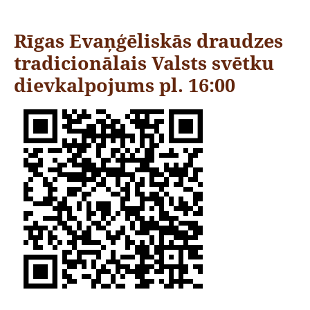
Rīgas Evaņģēliskās draudzes
tradicionālais Valsts svētku
dievkalpojums pl. 16:00