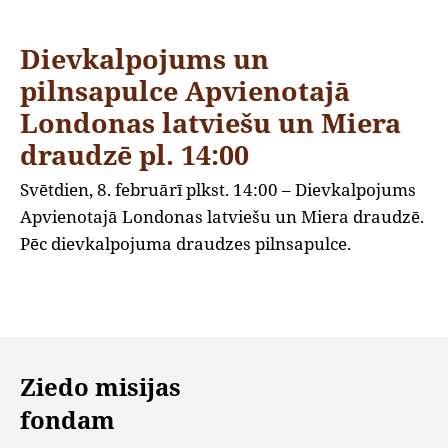
Dievkalpojums un
pilnsapulce Apvienotajā
Londonas latviešu un Miera
draudzē pl. 14:00
Svētdien, 8. februārī plkst. 14:00 – Dievkalpojums
Apvienotajā Londonas latviešu un Miera draudzē.
Pēc dievkalpojuma draudzes pilnsapulce.
Ziedo misijas
fondam